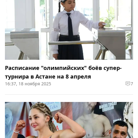
Расписание "олимпийских" боёв супер-
турнира в Астане на 8 апреля
16:37, 18 ноября 2025
7