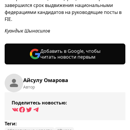
завершился срок выдвижения национальными
федерациями кандидатов на руководящие посты в
FIE.
Куандык Шынасилов
Добавить в Google, чтобы
читать новости первым
Айсулу Омарова
Автор
Поделитесь новостью:
Теги: