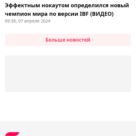
Эффектным нокаутом определился новый
чемпион мира по версии IBF (ВИДЕО)
09:36, 07 апреля 2024
Больше новостей