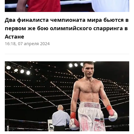
Два финалиста чемпионата мира бьются в
первом же бою олимпийского спарринга в
Астане
16:18, 07 апреля 2024