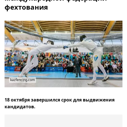
фехтования
kazfencing.com
18 октября завершился срок для выдвижения
кандидатов.