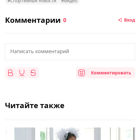
#Спортивные новости
#Видео
Комментарии
0
Вход
Комментировать
Читайте также