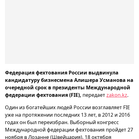
Федерация фехтования России выдвинула
кандидатуру бизнесмена Алишера Усманова на
очередной срок в президенты Международной
федерации фехтования (FIE),
передает
zakon.kz
.
Один из богатейших людей России возглавляет FIE
уже на протяжении последних 13 лет, в 2012 и 2016
годах он был переизбран. Выборный конгресс
Международной федерации фехтования пройдет 27
ноября в Лозанне (Швейцария). 18 октября