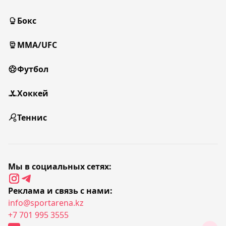
Бокс
MMA/UFC
Футбол
Хоккей
Теннис
Мы в социальных сетях:
Реклама и связь с нами:
info@sportarena.kz
+7 701 995 3555