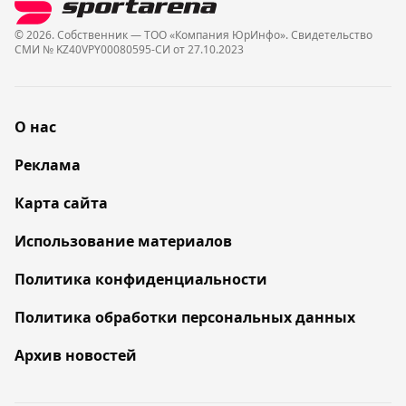
© 2026. Собственник — ТОО «Компания ЮрИнфо». Cвидетельство
СМИ № KZ40VPY00080595-СИ от 27.10.2023
О нас
Реклама
Карта сайта
Использование материалов
Политика конфиденциальности
Политика обработки персональных данных
Архив новостей