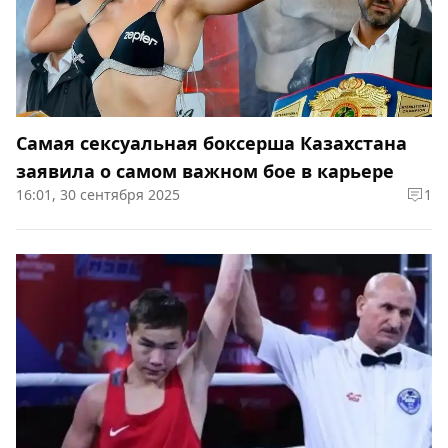
Самая сексуальная боксерша Казахстана
заявила о самом важном бое в карьере
16:01, 30 сентября 2025
1