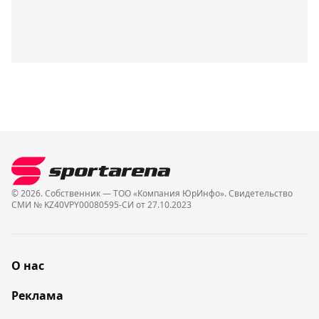
© 2026. Собственник — ТОО «Компания ЮрИнфо». Cвидетельство
СМИ № KZ40VPY00080595-СИ от 27.10.2023
О нас
Реклама