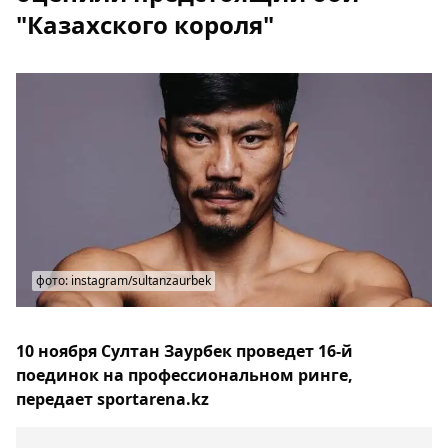
"Казахского короля"
фото: instagram/sultanzaurbek
10 ноября Султан Заурбек проведет 16-й
поединок на профессиональном ринге,
передает sportarena.kz