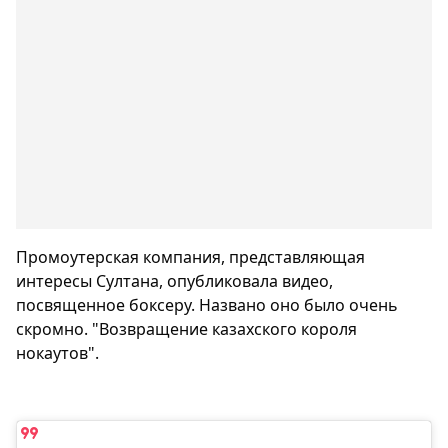
Промоутерская компания, представляющая
интересы Султана, опубликовала видео,
посвященное боксеру. Названо оно было очень
скромно. "Возвращение казахского короля
нокаутов".