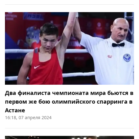
Два финалиста чемпионата мира бьются в
первом же бою олимпийского спарринга в
Астане
16:18, 07 апреля 2024