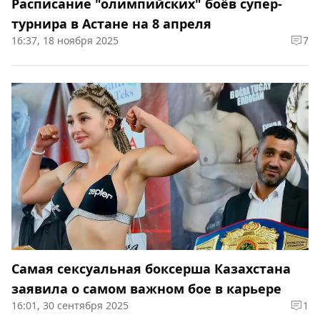
Расписание "олимпийских" боёв супер-
турнира в Астане на 8 апреля
16:37, 18 ноября 2025
7
Самая сексуальная боксерша Казахстана
заявила о самом важном бое в карьере
16:01, 30 сентября 2025
1