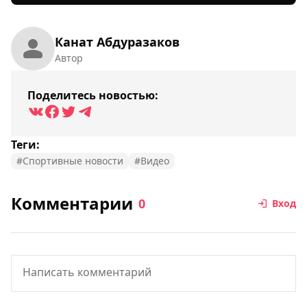
Канат Абдуразаков
Автор
Поделитесь новостью:
Теги:
#Спортивные новости
#Видео
Комментарии
0
Вход