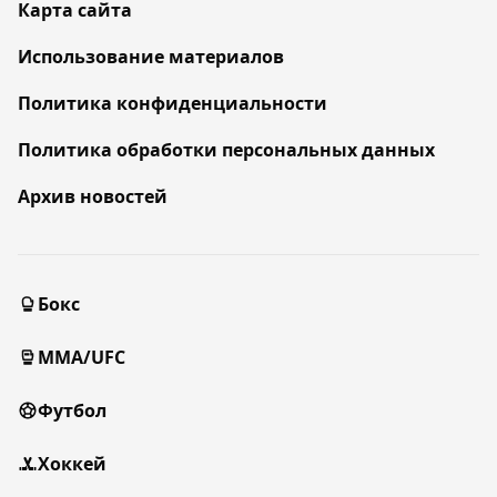
Карта сайта
Использование материалов
Политика конфиденциальности
Политика обработки персональных данных
Архив новостей
Бокс
MMA/UFC
Футбол
Хоккей