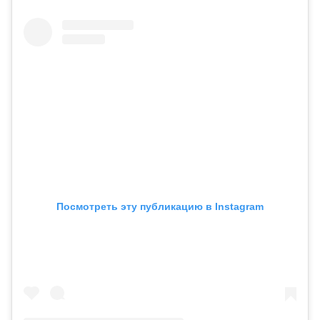
Посмотреть эту публикацию в Instagram