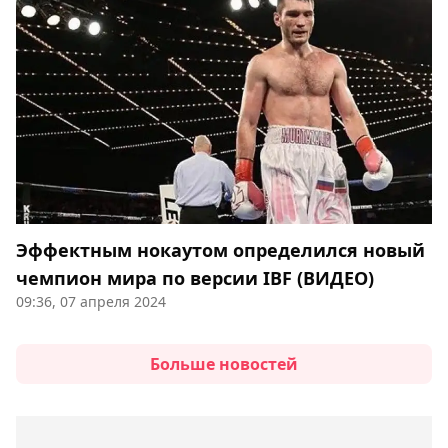
Эффектным нокаутом определился новый
чемпион мира по версии IBF (ВИДЕО)
09:36, 07 апреля 2024
Больше новостей