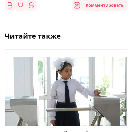
Комментировать
Читайте также