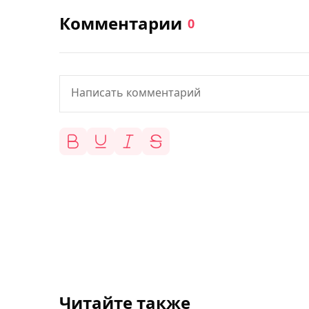
Комментарии
0
Читайте также