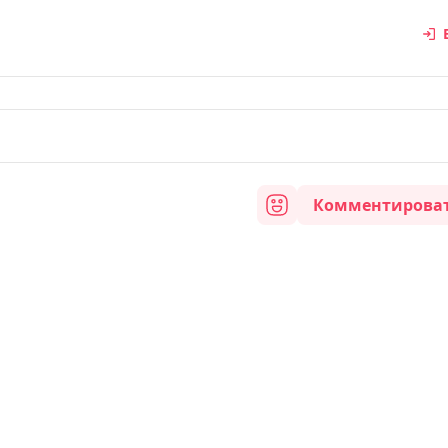
Комментирова