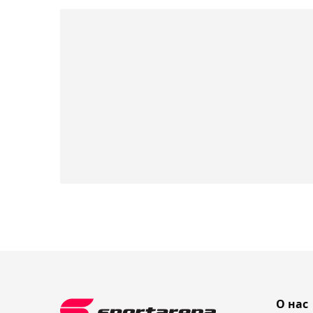
О нас