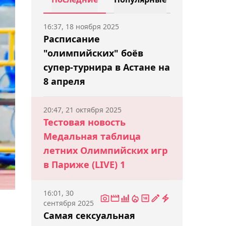
16:37, 18 ноября 2025
Расписание
"олимпийских" боёв
супер-турнира в Астане на
8 апреля
20:47, 21 октября 2025
Тестовая новость
Медальная таблица
летних Олимпийских игр
в Париже (LIVE) 1
16:01, 30
сентября 2025
Самая сексуальная