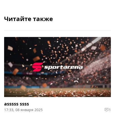
Читайте также
asssss ssss
17:33, 08 января 2025
1