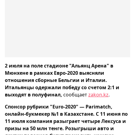
2 июля на поле стадионе "Альянц Арена" в
Мюнхене в рамках Евро-2020 выясняли
отношения сборные Бельгии и Италии.
Итальянцы одержали победу со счетом 2:1 и
выходят в полуфинал,
сообщает
zakon.kz
.
Спонсор рубрики "Euro-2020" — Parimatch,
онлайн-букмекер №1 в Казахстане. С 11 июня по
11 июля компания разыграет четыре Лексуса и
призы на 50 млн тенге. Розыгрыши авто и