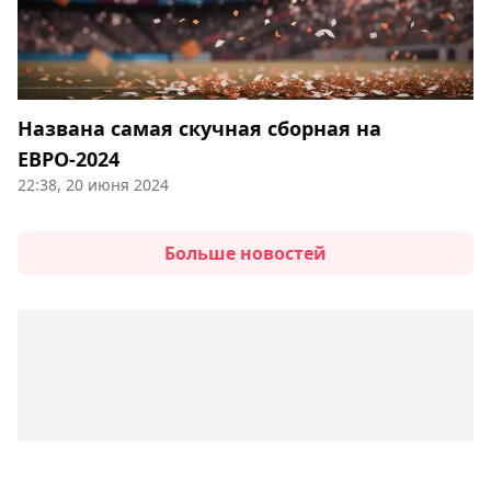
Названа самая скучная сборная на
ЕВРО-2024
22:38, 20 июня 2024
Больше новостей