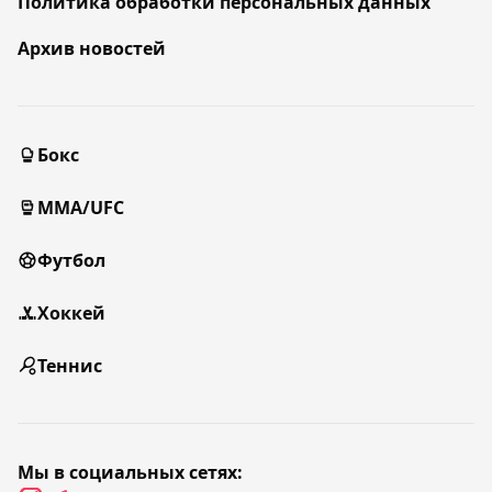
Политика обработки персональных данных
Архив новостей
Бокс
MMA/UFC
Футбол
Хоккей
Теннис
Мы в социальных сетях: