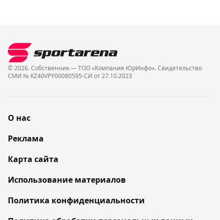
© 2026. Собственник — ТОО «Компания ЮрИнфо». Cвидетельство
СМИ № KZ40VPY00080595-СИ от 27.10.2023
О нас
Реклама
Карта сайта
Использование материалов
Политика конфиденциальности