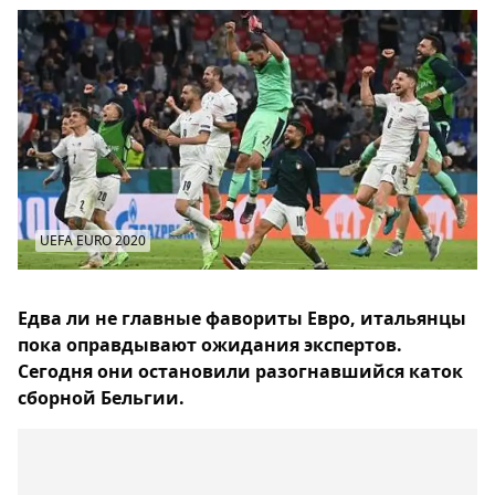
UEFA EURO 2020
Едва ли не главные фавориты Евро, итальянцы
пока оправдывают ожидания экспертов.
Сегодня они остановили разогнавшийся каток
сборной Бельгии.