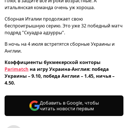
Плюс в защите все игроки возрастные. А
итальянская команда очень уж хороша.
Сборная Италии продолжает свою
беспроигрышную серию. Это уже 32 победный матч
подряд "Скуадра адзурры".
В ночь на 4 июля встретятся сборные Украины и
Англии.
Коэффициенты букмекерской конторы
Parimatch
на игру Украина-Англия: победа
Украины – 9.10, победа Англии – 1.45, ничья –
4.50.
Добавить в Google, чтобы
читать новости первым