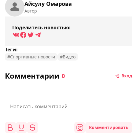
Айсулу Омарова
Автор
Поделитесь новостью:
Теги:
#Спортивные новости
#Видео
Комментарии
0
Вход
Комментировать