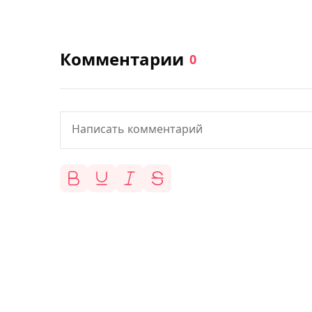
Комментарии
0