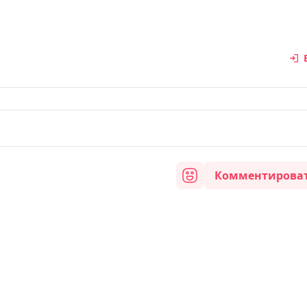
Комментирова