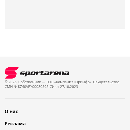
© 2026. Собственник — ТОО «Компания ЮрИнфо». Cвидетельство
СМИ № KZ40VPY00080595-СИ от 27.10.2023
О нас
Реклама