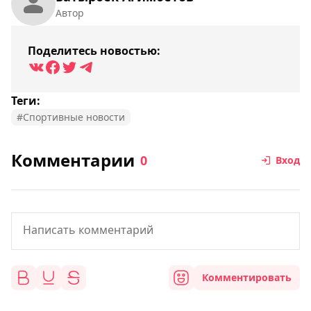
Автор
Поделитесь новостью:
Теги:
#Спортивные новости
Комментарии
0
Вход
Комментировать