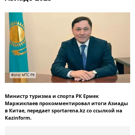
Фото: МТС РК
Министр туризма и спорта РК Ермек
Маржикпаев прокомментировал итоги Азиады
в Китае, передает sportarena.kz со ссылкой на
Kazinform.