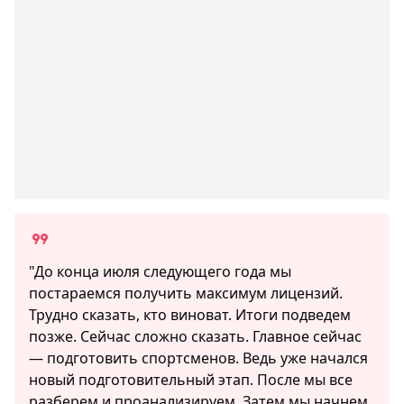
"До конца июля следующего года мы
постараемся получить максимум лицензий.
Трудно сказать, кто виноват. Итоги подведем
позже. Сейчас сложно сказать. Главное сейчас
— подготовить спортсменов. Ведь уже начался
новый подготовительный этап. После мы все
разберем и проанализируем. Затем мы начнем