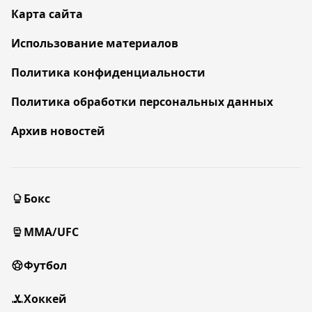
Карта сайта
Использование материалов
Политика конфиденциальности
Политика обработки персональных данных
Архив новостей
Бокс
MMA/UFC
Футбол
Хоккей