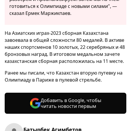
готовиться к Олимпиаде с новыми силами", —
сказал Ермек Маржикпаев.
На Азиатских играх-2023 сборная Казахстана
завоевала в общей сложности 80 медалей. В активе
наших спортсменов 10 золотых, 22 серебряных и 48
бронзовых наград. В итоговом медальном зачете
казахстанская сборная расположилась на 11 месте.
Ранее мы писали, что Казахстан вторую путевку на
Олимпиаду в Париже в пулевой стрельбе.
Добавить в Google, чтобы
читать новости первым
Батырбек Агимбетов