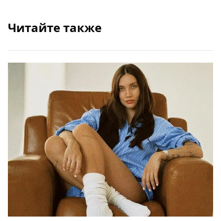
Читайте также