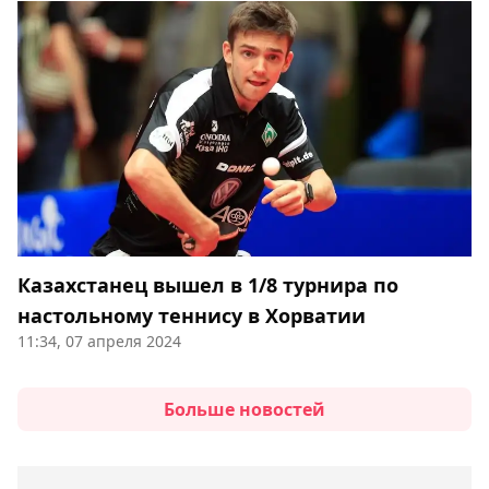
Казахстанец вышел в 1/8 турнира по
настольному теннису в Хорватии
11:34, 07 апреля 2024
Больше новостей