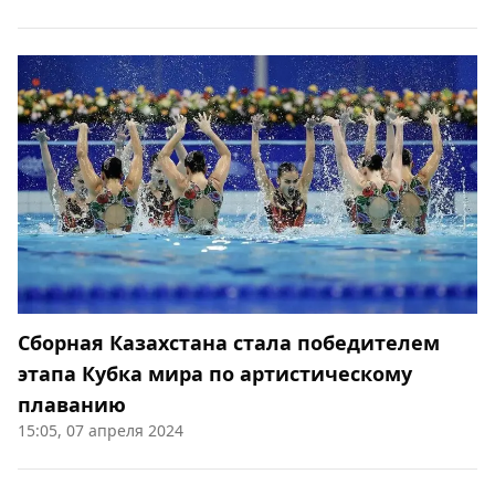
Сборная Казахстана стала победителем
этапа Кубка мира по артистическому
плаванию
15:05, 07 апреля 2024