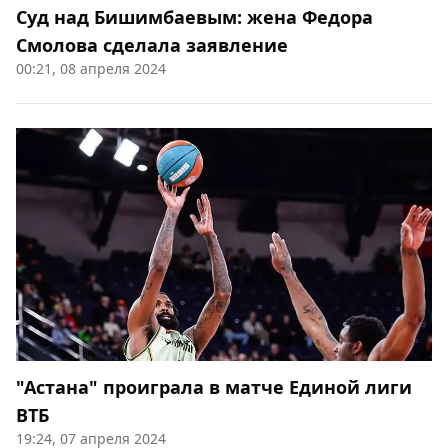
Суд над Бишимбаевым: жена Федора
Смолова сделала заявление
00:21, 08 апреля 2024
"Астана" проиграла в матче Единой лиги
ВТБ
19:24, 07 апреля 2024