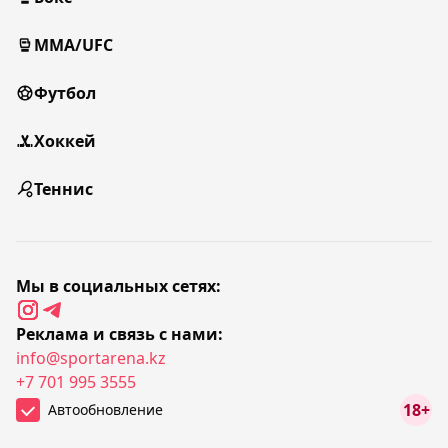
MMA/UFC
Футбол
Хоккей
Теннис
Мы в социальных сетях:
Реклама и связь с нами:
info@sportarena.kz
+7 701 995 3555
18+
Автообновление