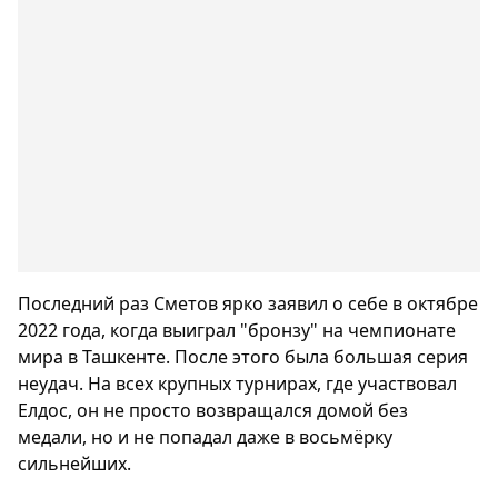
Последний раз Сметов ярко заявил о себе в октябре
2022 года, когда выиграл "бронзу" на чемпионате
мира в Ташкенте. После этого была большая серия
неудач. На всех крупных турнирах, где участвовал
Елдос, он не просто возвращался домой без
медали, но и не попадал даже в восьмёрку
сильнейших.