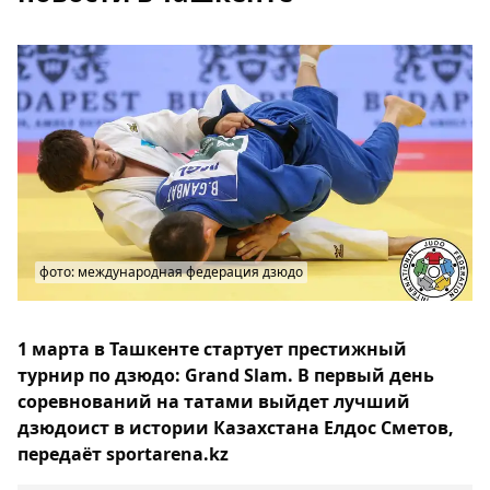
фото: международная федерация дзюдо
1 марта в Ташкенте стартует престижный
турнир по дзюдо: Grand Slam. В первый день
соревнований на татами выйдет лучший
дзюдоист в истории Казахстана Елдос Сметов,
передаёт sportarena.kz