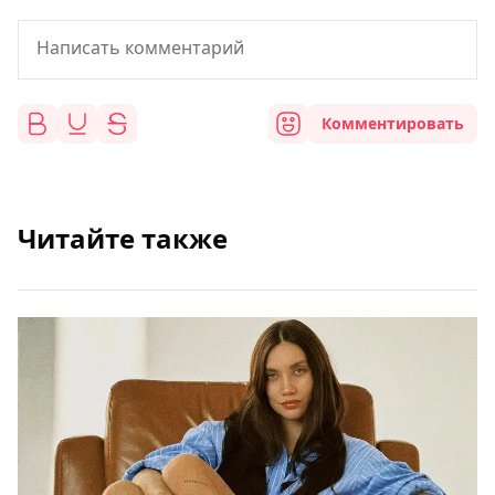
Комментировать
Читайте также