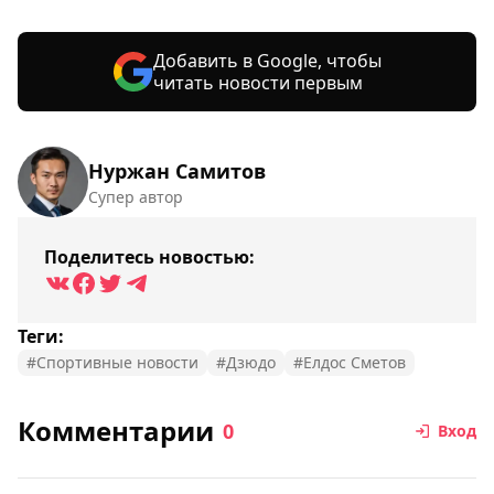
Добавить в Google, чтобы
читать новости первым
Нуржан Самитов
Супер автор
Поделитесь новостью:
Теги:
#Спортивные новости
#Дзюдо
#Елдос Сметов
Комментарии
0
Вход