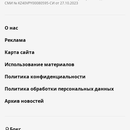
СМИ № KZ40VPY00080595-СИ от 27.10.2023
О нас
Реклама
Карта сайта
Использование материалов
Политика конфиденциальности
Политика обработки персональных данных
Архив новостей
Бокс