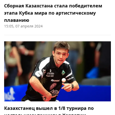
Сборная Казахстана стала победителем
этапа Кубка мира по артистическому
плаванию
15:05, 07 апреля 2024
Казахстанец вышел в 1/8 турнира по