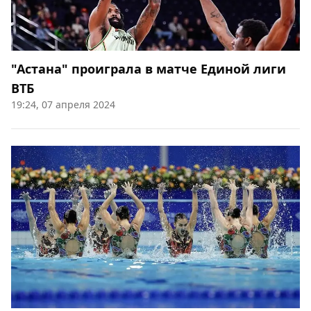
"Астана" проиграла в матче Единой лиги
ВТБ
19:24, 07 апреля 2024