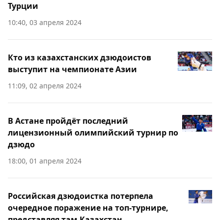
Турции
10:40, 03 апреля 2024
Кто из казахстанских дзюдоистов
выступит на чемпионате Азии
11:09, 02 апреля 2024
В Астане пройдёт последний
лицензионный олимпийский турнир по
дзюдо
18:00, 01 апреля 2024
Российская дзюдоистка потерпела
очередное поражение на топ-турнире,
представляя там Казахстан