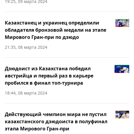
19:25, 09 марта 2024
Казахстанец и украинец определили
обладателя бронзовой медали на этапе
Мирового Гран-при по дзюдо
21:35, 08 марта 2024
Дзюдоист из Казахстана победил
австрийца и первый раз в карьере
пробился в финал топ-турнира
18:44, 08 марта 2024
Действующий чемпион мира не пустил
казахстанского дзюдоиста в полуфинал
этапа Мирового Гран-при