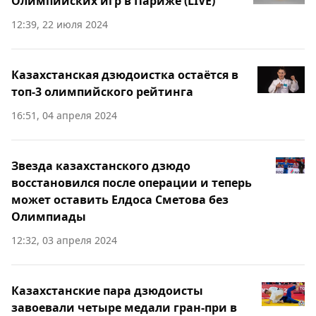
Олимпийских игр в Париже (LIVE)
12:39, 22 июля 2024
Казахстанская дзюдоистка остаётся в
топ-3 олимпийского рейтинга
16:51, 04 апреля 2024
Звезда казахстанского дзюдо
восстановился после операции и теперь
может оставить Елдоса Сметова без
Олимпиады
12:32, 03 апреля 2024
Казахстанские пара дзюдоисты
завоевали четыре медали гран-при в