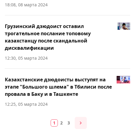
18:08, 08 марта 2024
Грузинский дзюдоист оставил
трогательное послание топовому
казахстанцу после скандальной
дисквалификации
12:30, 05 марта 2024
Казахстанские дзюдоисты выступят на
этапе "Большого шлема" в Тбилиси после
провала в Баку и в Ташкенте
12:25, 05 марта 2024
1
2
3