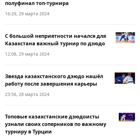
полуфинал топ-турнира
16:29, 29 марта 2024
С большой неприятности начался для
Казахстана важный турнир по дзюдо
12:08, 29 марта 2024
Звезда казахстанского дзюдо нашёл
работу после завершения карьеры
23:56, 28 марта 2024
Топовые казахстанские дзюдоисты
узнали своих соперников по важному
турниру в Турции