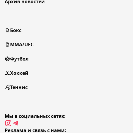
Архив новостей
Бокс
MMA/UFC
Футбол
Хоккей
Теннис
Мы в социальных сетях:
Реклама и связь с нами: