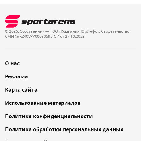
© 2026. Собственник — ТОО «Компания ЮрИнфо». Cвидетельство
СМИ № KZ40VPY00080595-СИ от 27.10.2023
О нас
Реклама
Карта сайта
Использование материалов
Политика конфиденциальности
Политика обработки персональных данных