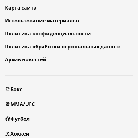
Карта сайта
Использование материалов
Политика конфиденциальности
Политика обработки персональных данных
Архив новостей
Бокс
MMA/UFC
Футбол
Хоккей