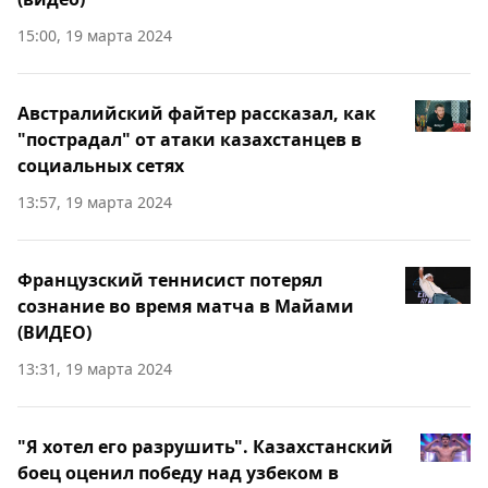
15:00, 19 марта 2024
Австралийский файтер рассказал, как
"пострадал" от атаки казахстанцев в
социальных сетях
13:57, 19 марта 2024
Французский теннисист потерял
сознание во время матча в Майами
(ВИДЕО)
13:31, 19 марта 2024
"Я хотел его разрушить". Казахстанский
боец оценил победу над узбеком в