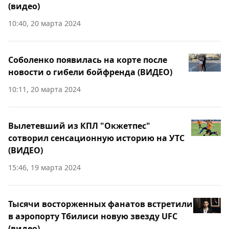
(видео)
10:40, 20 марта 2024
Соболенко появилась на корте после
новости о гибели бойфренда (ВИДЕО)
10:11, 20 марта 2024
Вылетевший из КПЛ "Окжетпес"
сотворил сенсационную историю на УТС
(ВИДЕО)
15:46, 19 марта 2024
Тысячи восторженных фанатов встретили
в аэропорту Тбилиси новую звезду UFC
(видео)