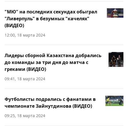
"МЮ" на последних секундах обыграл
"Ливерпуль" в безумных "качелях"
(ВИДЕО)
12:00, 18 марта 2024
Лидеры сборной Казахстана добрались
до команды за три дня до матча с
греками (ВИДЕО)
09:41, 18 марта 2024
Футболисты подрались с фанатами в
чемпионате Зайнутдинова (ВИДЕО)
09:25, 18 марта 2024