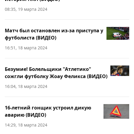
08:35, 19 марта 2024
Матч был остановлен из-за приступа у
футболиста (ВИДЕО)
16:51, 18 марта 2024
Безумие! Болельщики "Атлетико"
сожгли футболку Жоау Феликса (ВИДЕО)
16:04, 18 марта 2024
16-летний гонщик устроил дикую
аварию (ВИДЕО)
14:29, 18 марта 2024