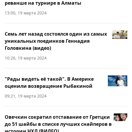
реванше на турнире в Алматы
13:00, 19 марта 2024
Семь лет назад состоялся один из самых
уникальных поединков Геннадия
Головкина (видео)
10:26, 19 марта 2024
"Рады видеть её такой". В Америке
оценили возвращение Рыбакиной
09:21, 19 марта 2024
Овечкин сократил отставание от Гретцки
до 51 шайбы в списке лучших снайперов в
истории НХЛ (ВИДЕО)