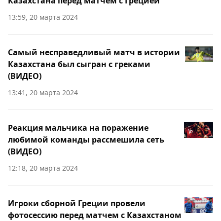
Казахстана перед матчем с Грецией
13:59, 20 марта 2024
Самый несправедливый матч в истории
Казахстана был сыгран с греками
(ВИДЕО)
13:41, 20 марта 2024
Реакция мальчика на поражение
любимой команды рассмешила сеть
(ВИДЕО)
12:18, 20 марта 2024
Игроки сборной Греции провели
фотосессию перед матчем с Казахстаном